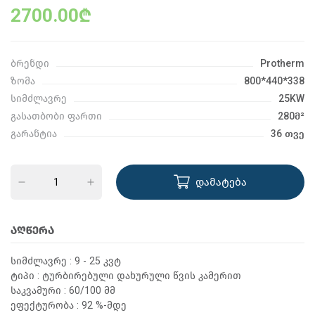
2700.00₾
ბრენდი
Protherm
ზომა
800*440*338
სიმძლავრე
25KW
გასათბობი ფართი
280მ²
გარანტია
36 თვე
დამატება
ᲐᲦᲬᲔᲠᲐ
სიმძლავრე : 9 - 25 კვტ
ტიპი : ტურბირებული დახურული წვის კამერით
საკვამური : 60/100 მმ
ეფექტურობა : 92 %-მდე