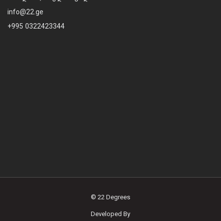
info@22.ge
+995 0322423344
© 22 Degrees
Developed By