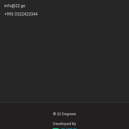
info@22.ge
+995 0322423344
© 22 Degrees
Developed By