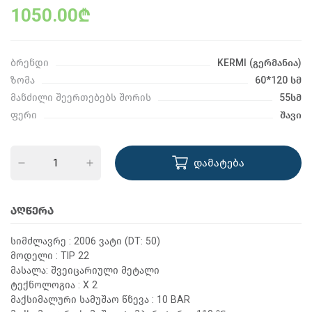
1050.00₾
ბრენდი
KERMI (გერმანია)
ზომა
60*120 სმ
მანძილი შეერთებებს შორის
55სმ
ფერი
შავი
დამატება
ᲐᲦᲬᲔᲠᲐ
სიმძლავრე : 2006 ვატი (DT: 50)
მოდელი : TIP 22
მასალა: შვეიცარიული მეტალი
ტექნოლოგია : X 2
მაქსიმალური სამუშაო წნევა : 10 BAR