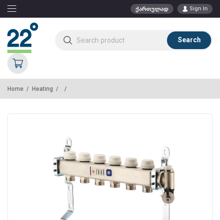
ქართულად
Sign In
Search
Home
Heating