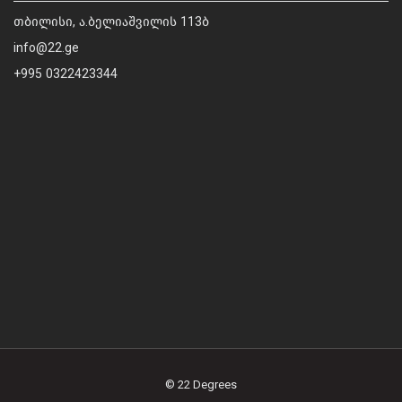
თბილისი, ა.ბელიაშვილის 113ბ
info@22.ge
+995 0322423344
© 22 Degrees