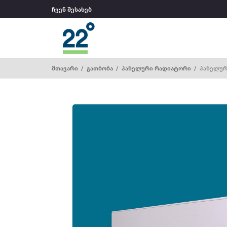
ჩვენ შესახებ
მთავარი
გათბობა
პანელური რადიატორი
პანელურ